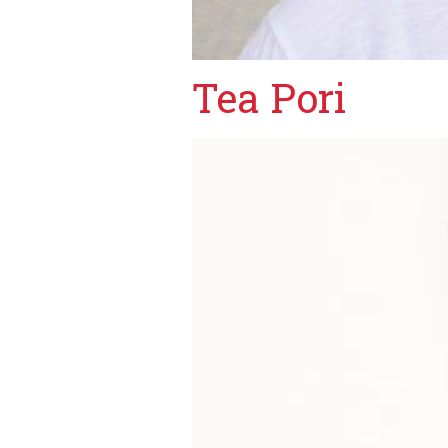
Tea Pori