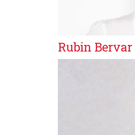
Rubin Bervar