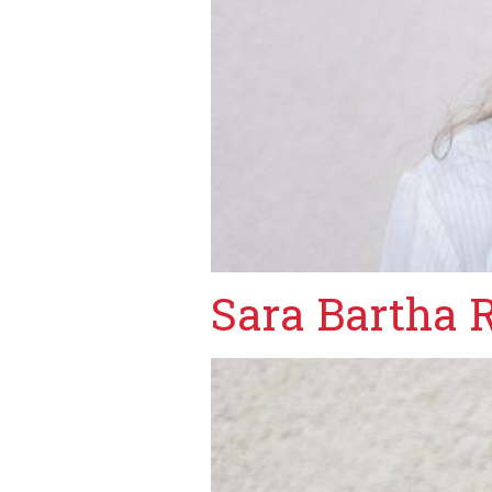
Sara Bartha 