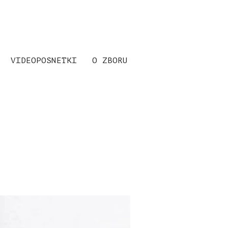
VIDEOPOSNETKI
O ZBORU