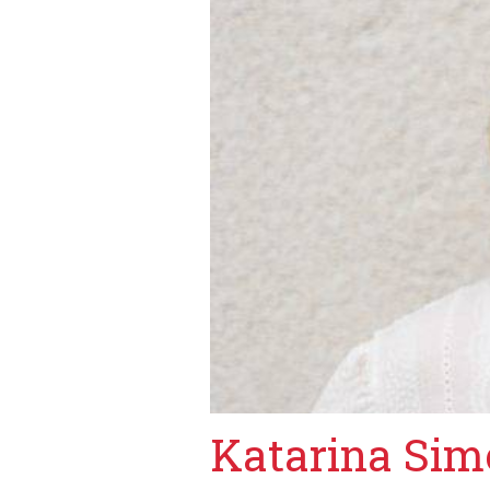
Katarina Sim