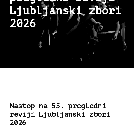
Ljubljanski zbori
2026
Nastop na 55. pregledni
reviji Ljubljanski zbori
2026