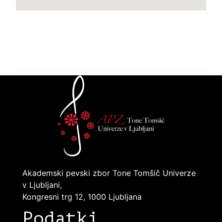
Akademski pevski zbor Tone Tomšič Univerze
v Ljubljani,
Kongresni trg 12, 1000 Ljubljana
Podatki