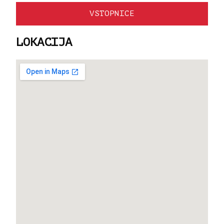
VSTOPNICE
LOKACIJA