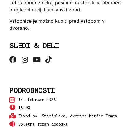
Letos bomo z nekaj pesmimi nastopili na območni
pregledni reviji Ljubljanski zbori.
Vstopnice je možno kupiti pred vstopom v
dvorano.
SLEDI & DELI
PODROBNOSTI
14.
februar 2026
15:00
Zavod sv. Stanislava, dvorana Matije Tomca
Spletna stran dogodka