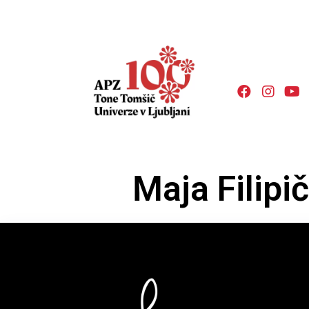
Maja Filipič