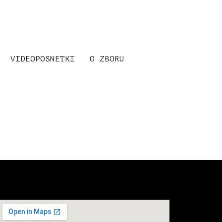
VIDEOPOSNETKI
O ZBORU