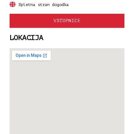
Spletna stran dogodka
VSTOPNICE
LOKACIJA