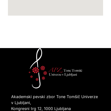
Akademski pevski zbor Tone Tomšič Univerze
v Ljubljani,
Kongresni trg 12, 1000 Ljubljana